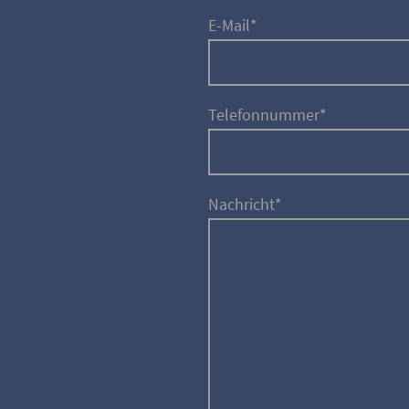
E-Mail
*
Telefonnummer
*
Nachricht
*