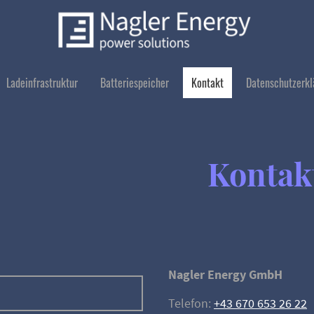
Ladeinfrastruktur
Batteriespeicher
Kontakt
Datenschutzerkl
Kontak
Nagler Energy GmbH
Telefon:
+43 670 653 26 22