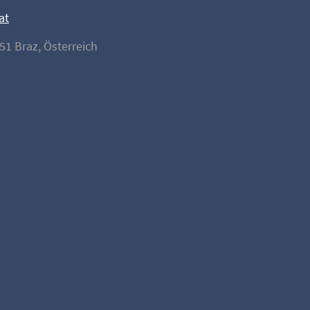
at
51 Braz, Österreich