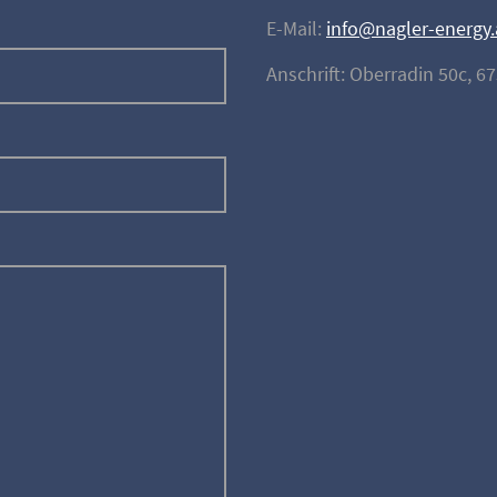
E-Mail:
info@nagler-energy.
Anschrift: Oberradin 50c, 67