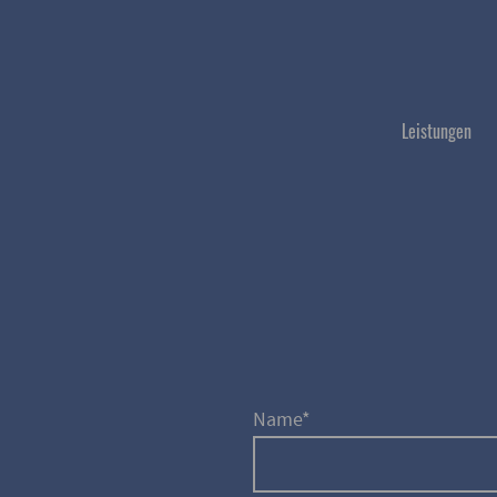
Leistungen
Name
*